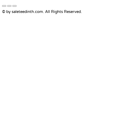
© by saleteedinth.com. All Rights Reserved.