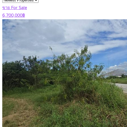
ขาย For Sale
6,700,000฿