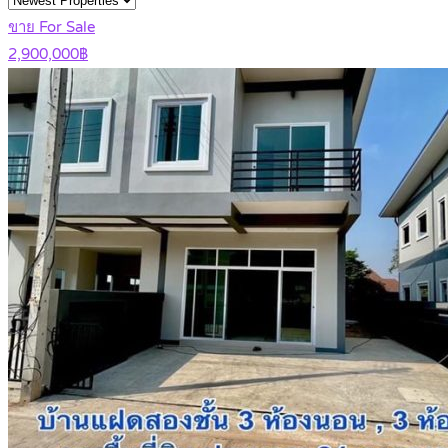
ขาย For Sale
2,900,000฿