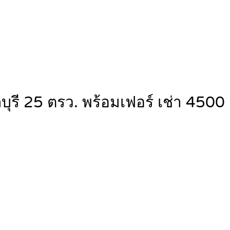
ชลบุรี 25 ตรว. พร้อมเฟอร์ เช่า 4500