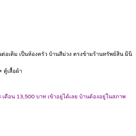
่อเติม เป็นห้องครัว บ้านสีม่วง ตรงข้ามร้านทรัพย์สิน มินิ
ตู้เสื้อผ้า
เดือน 13,500 บาท เข้าอยู่ได้เลย บ้านต้องอยู่ในสภาพ