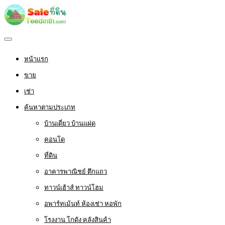
หน้าแรก
ขาย
เช่า
ค้นหาตามประเภท
บ้านเดี่ยว บ้านแฝด
คอนโด
ที่ดิน
อาคารพาณิชย์ ตึกแถว
ทาวน์เฮ้าส์ ทาวน์โฮม
อพาร์ทเม้นท์ ห้องเช่า หอพัก
โรงงาน โกดัง คลังสินค้า