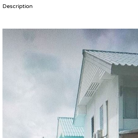
Description