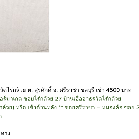
ัดไร่กล้วย ต. สุรศักดิ์ อ. ศรีราชา ชลบุรี เช่า 4500 บาท
อร์มาเกต ซอยไร่กล้วย 27 บ้านเอื่ออาธรวัดไร่กล้วย
(ไร่กล้วย) หรือ เข้าด้านหลัง ** ซอยศรีราชา – หนองค้อ ซอย 
ก
ยทาง